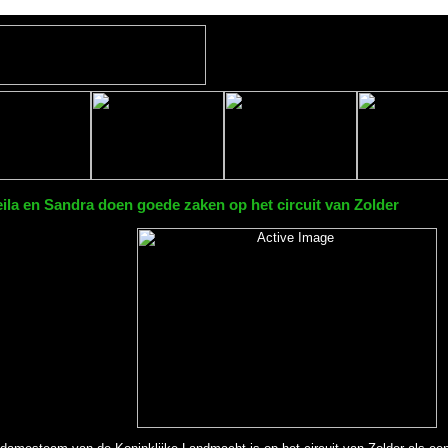
ila en Sandra doen goede zaken op het circuit van Zolder