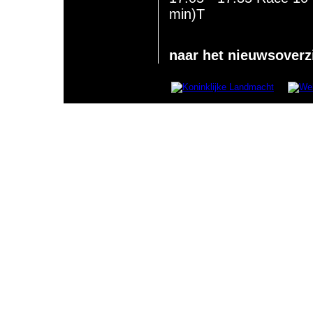
min)T
naar het nieuwsoverz