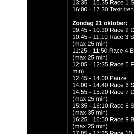
13:35 - 15.35 Race 1 
16:00 - 17.30 Taxirit
Zondag 21 oktober:
09:45 - 10:30 Race 2 
10:45 - 11:10 Race 3
(max 25 min)
11:25 - 11:50 Race 4 
(max 25 min)
12:05 - 12:35 Race 5 
min)
12:45 - 14.00 Pauze
14:00 - 14.40 Race 6 
14:55 - 15:20 Race 7 
(max 25 min)
15:35 - 16:10 Race 8
(max 35 min)
16:25 - 16:50 Race 9 
(max 25 min)
17:05 - 17:35 Race 10