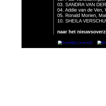
03. SANDRA VAN DER
04. Addie van de Ven,
05. Ronald Morien, Ma
10. SHEILA VERSCHU
naar het nieuwsoverz