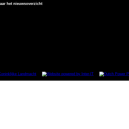
aar het nieuwsoverzicht